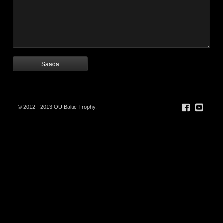
© 2012 - 2013 OÜ Baltic Trophy.